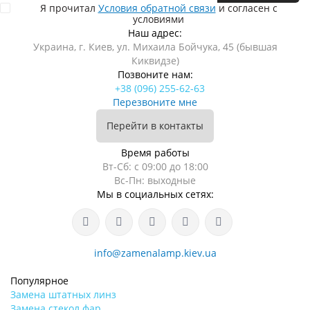
Я прочитал
Условия обратной связи
и согласен с
условиями
Наш адрес:
Украина, г. Киев, ул. Михаила Бойчука, 45 (бывшая
Киквидзе)
Позвоните нам:
+38 (096) 255-62-63
Перезвоните мне
Перейти в контакты
Время работы
Вт-Сб: с 09:00 до 18:00
Вс-Пн: выходные
Мы в социальных сетях:
info@zamenalamp.kiev.ua
Популярное
Замена штатных линз
Замена стекол фар