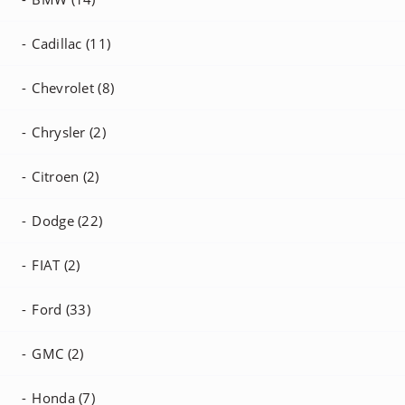
Cadillac (11)
Chevrolet (8)
Chrysler (2)
Citroen (2)
Dodge (22)
FIAT (2)
Ford (33)
GMC (2)
Honda (7)