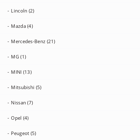
Lincoln (2)
Mazda (4)
Mercedes-Benz (21)
MG (1)
MINI (13)
Mitsubishi (5)
Nissan (7)
Opel (4)
Peugeot (5)