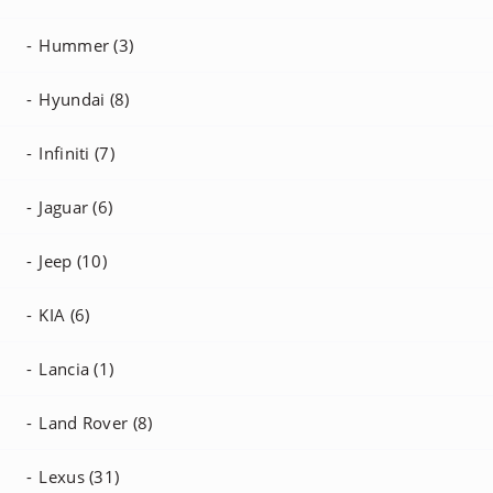
Hummer (3)
Hyundai (8)
Infiniti (7)
Jaguar (6)
Jeep (10)
KIA (6)
Lancia (1)
Land Rover (8)
Lexus (31)