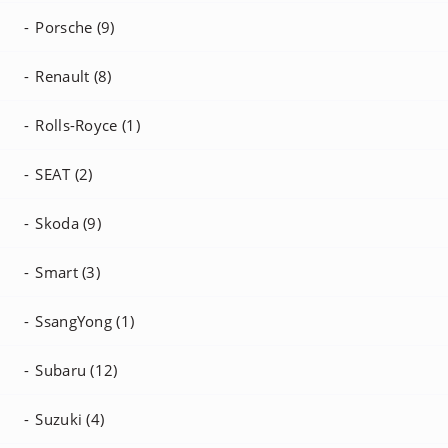
Porsche (9)
Renault (8)
Rolls-Royce (1)
SEAT (2)
Skoda (9)
Smart (3)
SsangYong (1)
Subaru (12)
Suzuki (4)