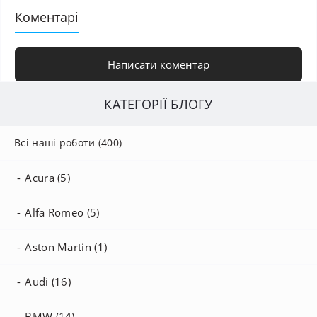
Коментарі
Написати коментар
КАТЕГОРІЇ БЛОГУ
Всі наші роботи (400)
Acura (5)
Alfa Romeo (5)
Aston Martin (1)
Audi (16)
BMW (14)