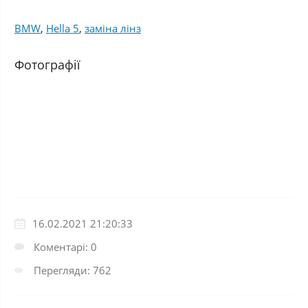
BMW
,
Hella 5
,
заміна лінз
Фотографії
16.02.2021 21:20:33
Коментарі: 0
Перегляди: 762