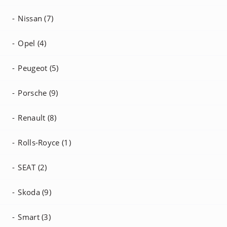
Nissan (7)
Opel (4)
Peugeot (5)
Porsche (9)
Renault (8)
Rolls-Royce (1)
SEAT (2)
Skoda (9)
Smart (3)