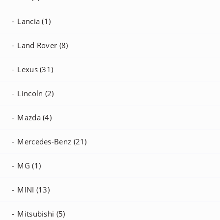
Lancia (1)
Land Rover (8)
Lexus (31)
Lincoln (2)
Mazda (4)
Mercedes-Benz (21)
MG (1)
MINI (13)
Mitsubishi (5)