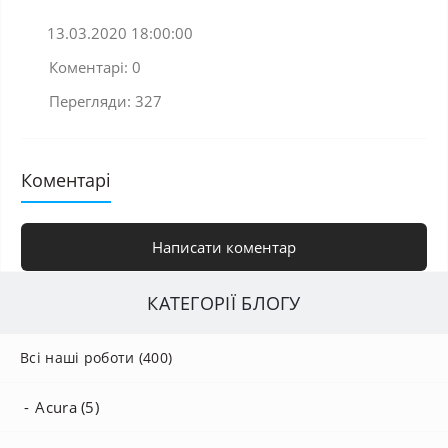
13.03.2020 18:00:00
Коментарі: 0
Перегляди: 327
Коментарі
Написати коментар
КАТЕГОРІЇ БЛОГУ
Всі наші роботи (400)
Acura (5)