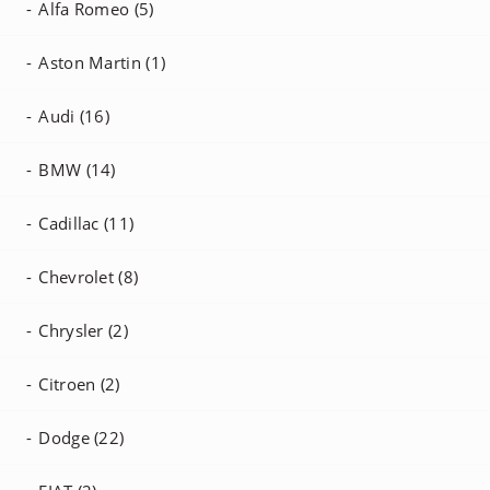
Alfa Romeo (5)
Aston Martin (1)
Audi (16)
BMW (14)
Cadillac (11)
Chevrolet (8)
Chrysler (2)
Citroen (2)
Dodge (22)