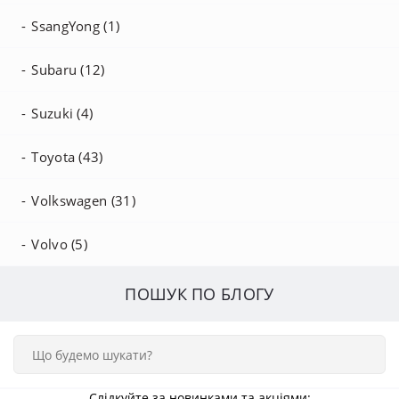
SsangYong (1)
Subaru (12)
Suzuki (4)
Toyota (43)
Volkswagen (31)
Volvo (5)
ПОШУК ПО БЛОГУ
Слідкуйте за новинками та акціями: