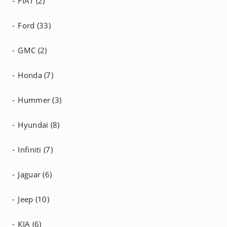
FIAT (2)
Ford (33)
GMC (2)
Honda (7)
Hummer (3)
Hyundai (8)
Infiniti (7)
Jaguar (6)
Jeep (10)
KIA (6)