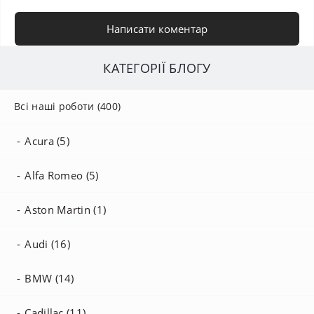
Написати коментар
КАТЕГОРІЇ БЛОГУ
Всі наші роботи (400)
Acura (5)
Alfa Romeo (5)
Aston Martin (1)
Audi (16)
BMW (14)
Cadillac (11)