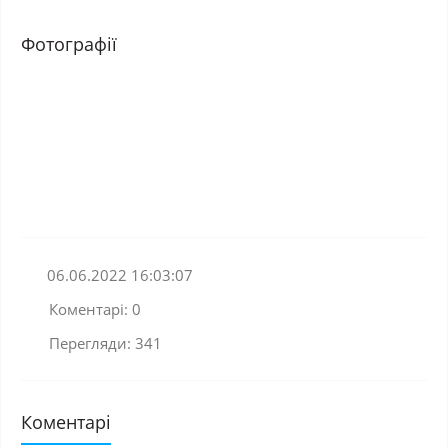
Фотографії
06.06.2022 16:03:07
Коментарі: 0
Перегляди: 341
Коментарі