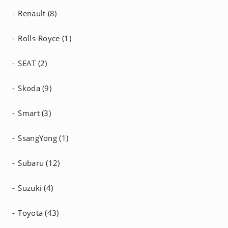
Renault (8)
Rolls-Royce (1)
SEAT (2)
Skoda (9)
Smart (3)
SsangYong (1)
Subaru (12)
Suzuki (4)
Toyota (43)