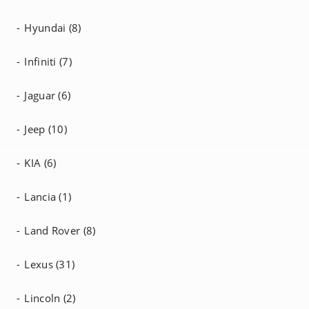
Hyundai (8)
Infiniti (7)
Jaguar (6)
Jeep (10)
KIA (6)
Lancia (1)
Land Rover (8)
Lexus (31)
Lincoln (2)