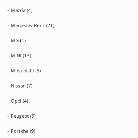
Mazda (4)
Mercedes-Benz (21)
MG (1)
MINI (13)
Mitsubishi (5)
Nissan (7)
Opel (4)
Peugeot (5)
Porsche (9)