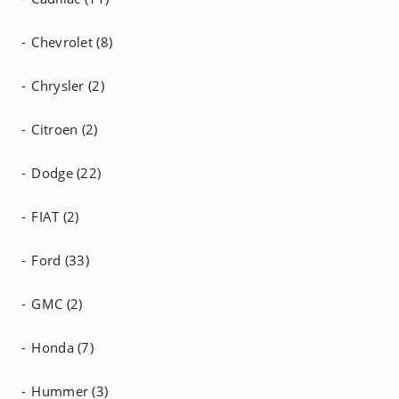
Chevrolet (8)
Chrysler (2)
Citroen (2)
Dodge (22)
FIAT (2)
Ford (33)
GMC (2)
Honda (7)
Hummer (3)