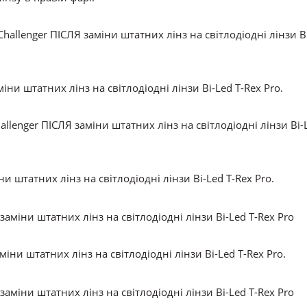
ни штатних лінз на світлодіодні лінзи Bi-Led T-Rex Pro.
и штатних лінз на світлодіодні лінзи Bi-Led T-Rex Pro.
іни штатних лінз на світлодіодні лінзи Bi-Led T-Rex Pro.