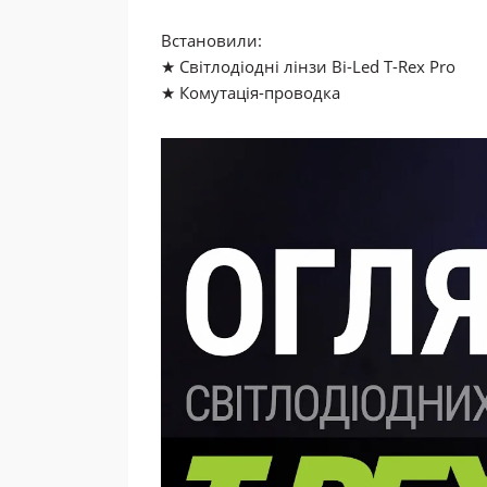
Встановили:
★ Світлодіодні лінзи Bi-Led T-Rex Pro
★ Комутація-проводка