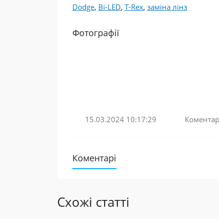
Dodge
,
Bi-LED
,
T-Rex
,
заміна лінз
Фотографії
15.03.2024 10:17:29
Коментарі
Коментарі
Схожі статті