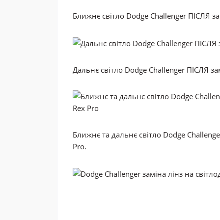
Ближнє світло Dodge Challenger ПІСЛЯ зам
Дальнє світло Dodge Challenger ПІСЛЯ зам
Ближнє та дальнє світло Dodge Challenge
Pro.