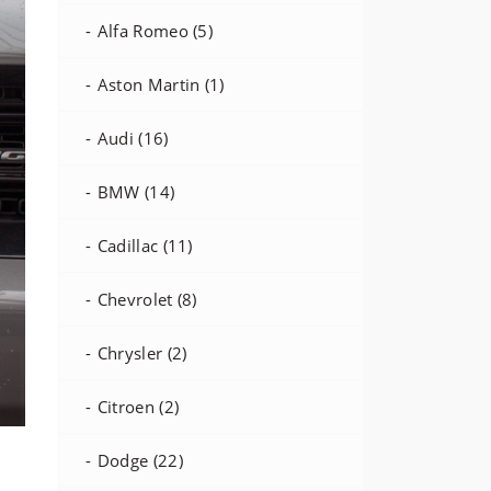
Alfa Romeo (5)
Aston Martin (1)
Audi (16)
BMW (14)
Cadillac (11)
Chevrolet (8)
Chrysler (2)
Citroen (2)
Dodge (22)