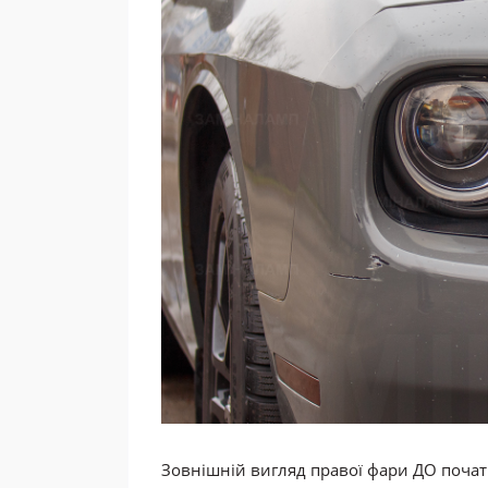
Зовнішній вигляд правої фари ДО початку