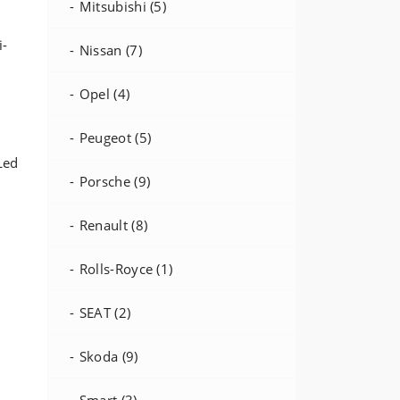
Mitsubishi (5)
Nissan (7)
Opel (4)
Peugeot (5)
Porsche (9)
Renault (8)
Rolls-Royce (1)
SEAT (2)
Skoda (9)