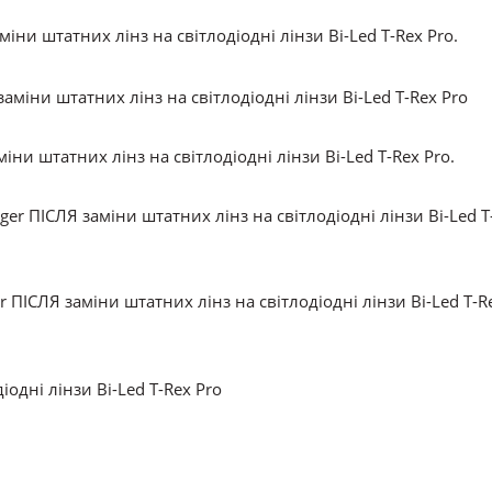
іни штатних лінз на світлодіодні лінзи Bi-Led T-Rex Pro.
іни штатних лінз на світлодіодні лінзи Bi-Led T-Rex Pro.
r ПІСЛЯ заміни штатних лінз на світлодіодні лінзи Bi-Led T-R