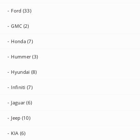
Ford (33)
GMC (2)
Honda (7)
Hummer (3)
Hyundai (8)
Infiniti (7)
Jaguar (6)
Jeep (10)
KIA (6)