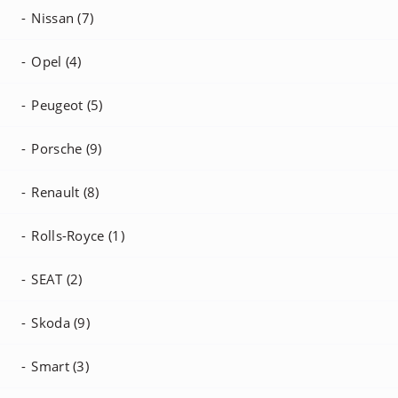
Nissan (7)
Opel (4)
Peugeot (5)
Porsche (9)
Renault (8)
Rolls-Royce (1)
SEAT (2)
Skoda (9)
Smart (3)