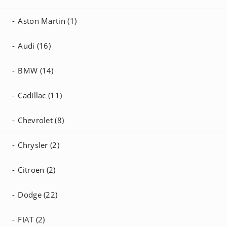
Aston Martin (1)
Audi (16)
BMW (14)
Cadillac (11)
Chevrolet (8)
Chrysler (2)
Citroen (2)
Dodge (22)
FIAT (2)