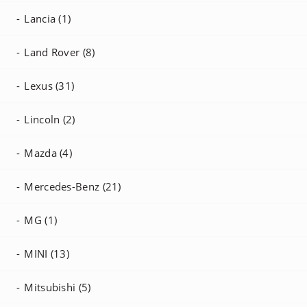
Lancia (1)
Land Rover (8)
Lexus (31)
Lincoln (2)
Mazda (4)
Mercedes-Benz (21)
MG (1)
MINI (13)
Mitsubishi (5)