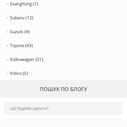
SsangYong (1)
Subaru (12)
Suzuki (4)
Toyota (43)
Volkswagen (31)
Volvo (5)
ПОШУК ПО БЛОГУ