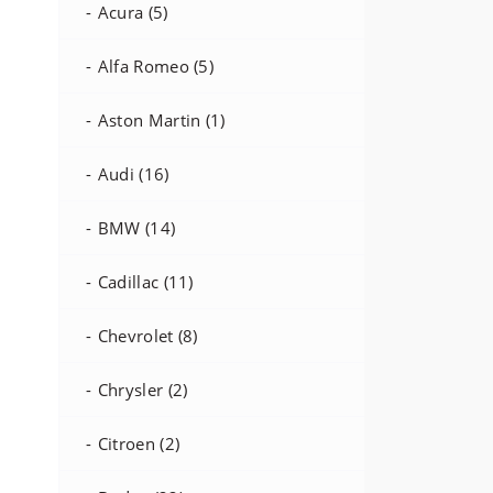
Acura (5)
Alfa Romeo (5)
Aston Martin (1)
Audi (16)
BMW (14)
Cadillac (11)
Chevrolet (8)
Chrysler (2)
Citroen (2)