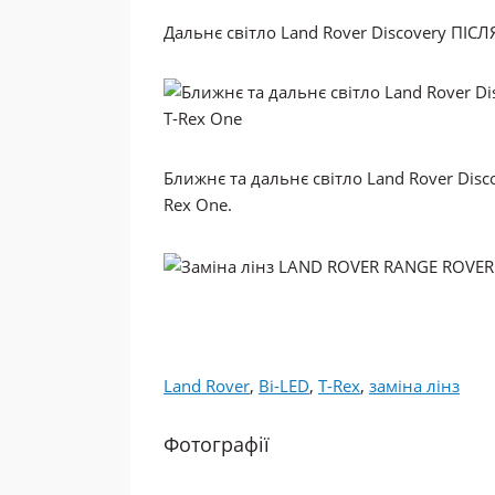
Дальнє світло Land Rover Discovery ПІСЛЯ
Ближнє та дальнє світло Land Rover Disco
Rex One.
Land Rover
,
Bi-LED
,
T-Rex
,
заміна лінз
Фотографії