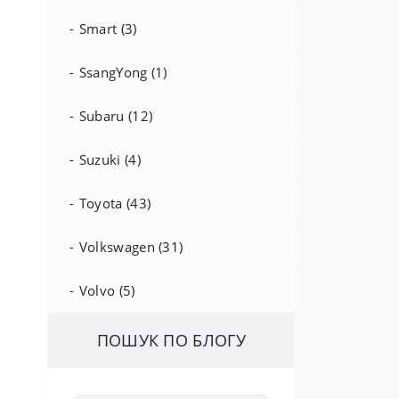
Smart (3)
SsangYong (1)
Subaru (12)
Suzuki (4)
Toyota (43)
Volkswagen (31)
Volvo (5)
ПОШУК ПО БЛОГУ