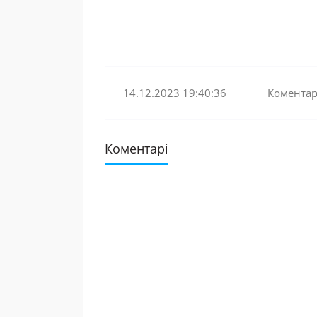
14.12.2023 19:40:36
Коментарі
Коментарі