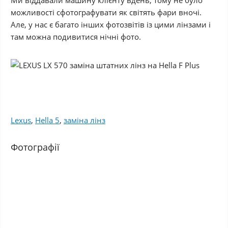
можливості сфотографувати як світять фари вночі.
Але, у нас є багато інших фотозвітів із цими лінзами і
там можна подивитися нічні фото.
Lexus
,
Hella 5
,
заміна лінз
Фотографії