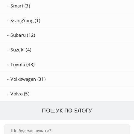
Smart (3)
SsangYong (1)
Subaru (12)
Suzuki (4)
Toyota (43)
Volkswagen (31)
Volvo (5)
ПОШУК ПО БЛОГУ