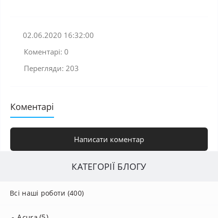
02.06.2020 16:32:00
Коментарі: 0
Перегляди: 203
Коментарі
Написати коментар
КАТЕГОРІЇ БЛОГУ
Всі наші роботи (400)
Acura (5)