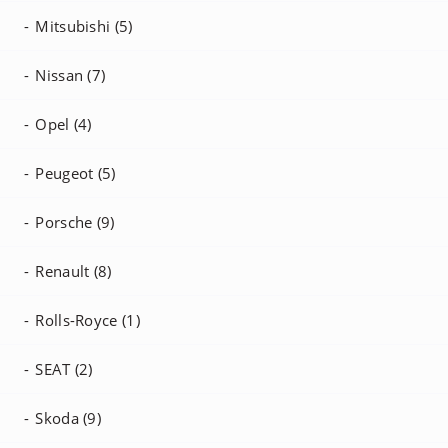
Mitsubishi (5)
Nissan (7)
Opel (4)
Peugeot (5)
Porsche (9)
Renault (8)
Rolls-Royce (1)
SEAT (2)
Skoda (9)