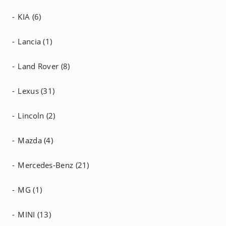
KIA (6)
Lancia (1)
Land Rover (8)
Lexus (31)
Lincoln (2)
Mazda (4)
Mercedes-Benz (21)
MG (1)
MINI (13)