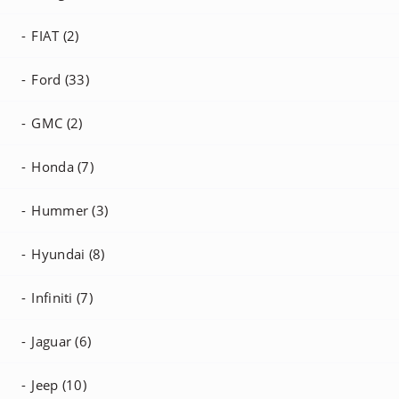
FIAT (2)
Ford (33)
GMC (2)
Honda (7)
Hummer (3)
Hyundai (8)
Infiniti (7)
Jaguar (6)
Jeep (10)