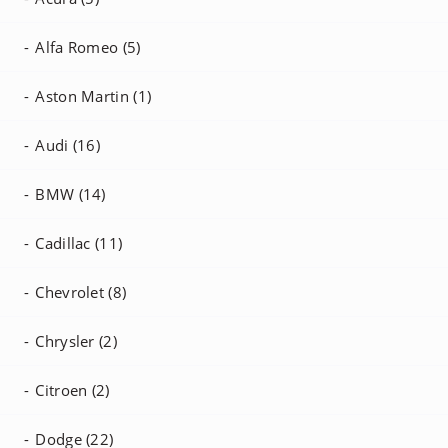
Alfa Romeo (5)
Aston Martin (1)
Audi (16)
BMW (14)
Cadillac (11)
Chevrolet (8)
Chrysler (2)
Citroen (2)
Dodge (22)