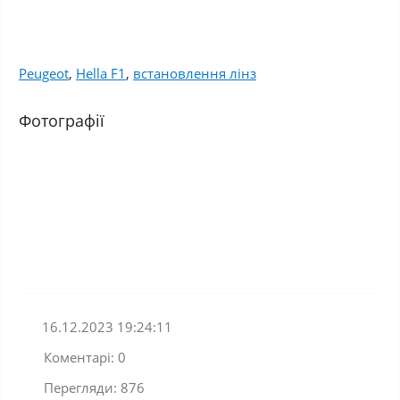
Peugeot
,
Hella F1
,
встановлення лінз
Фотографії
16.12.2023 19:24:11
Коментарі: 0
Перегляди: 876