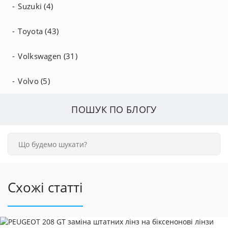
Suzuki (4)
Toyota (43)
Volkswagen (31)
Volvo (5)
ПОШУК ПО БЛОГУ
Схожі статті