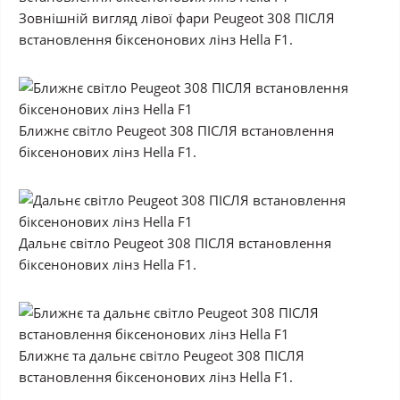
Зовнішній вигляд лівої фари Peugeot 308 ПІСЛЯ
встановлення біксенонових лінз Hella F1.
Ближнє світло Peugeot 308 ПІСЛЯ встановлення
біксенонових лінз Hella F1.
Дальнє світло Peugeot 308 ПІСЛЯ встановлення
біксенонових лінз Hella F1.
Ближнє та дальнє світло Peugeot 308 ПІСЛЯ
встановлення біксенонових лінз Hella F1.