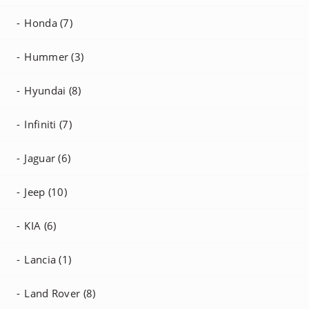
Honda (7)
Hummer (3)
Hyundai (8)
Infiniti (7)
Jaguar (6)
Jeep (10)
KIA (6)
Lancia (1)
Land Rover (8)