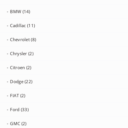
BMW (14)
Cadillac (11)
Chevrolet (8)
Chrysler (2)
Citroen (2)
Dodge (22)
FIAT (2)
Ford (33)
GMC (2)