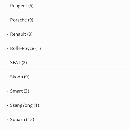
Peugeot (5)
Porsche (9)
Renault (8)
Rolls-Royce (1)
SEAT (2)
Skoda (9)
Smart (3)
SsangYong (1)
Subaru (12)