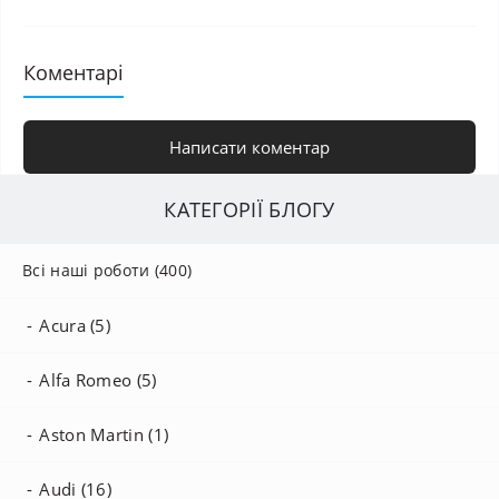
Коментарі
Написати коментар
КАТЕГОРІЇ БЛОГУ
Всі наші роботи (400)
Acura (5)
Alfa Romeo (5)
Aston Martin (1)
Audi (16)