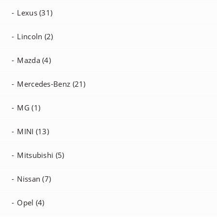
Lexus (31)
Lincoln (2)
Mazda (4)
Mercedes-Benz (21)
MG (1)
MINI (13)
Mitsubishi (5)
Nissan (7)
Opel (4)