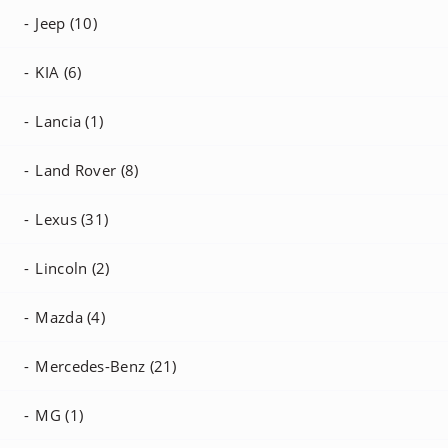
Jeep (10)
KIA (6)
Lancia (1)
Land Rover (8)
Lexus (31)
Lincoln (2)
Mazda (4)
Mercedes-Benz (21)
MG (1)