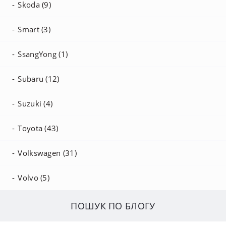
Skoda (9)
Smart (3)
SsangYong (1)
Subaru (12)
Suzuki (4)
Toyota (43)
Volkswagen (31)
Volvo (5)
ПОШУК ПО БЛОГУ