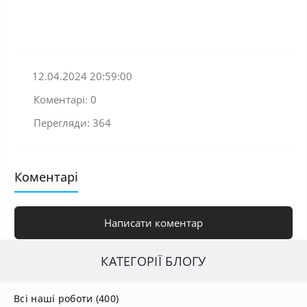
12.04.2024 20:59:00
Коментарі: 0
Перегляди: 364
Коментарі
Написати коментар
КАТЕГОРІЇ БЛОГУ
Всі наші роботи (400)