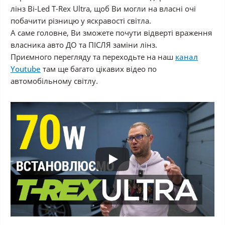
лінз Bi-Led T-Rex Ultra, щоб Ви могли на власні очі
побачити різницю у яскравості світла.
А саме головне, Ви зможете почути відверті враження
власника авто ДО та ПІСЛЯ заміни лінз.
Приємного перегляду та переходьте на наш
канал
Youtube
там ще багато цікавих відео по
автомобільному світлу.