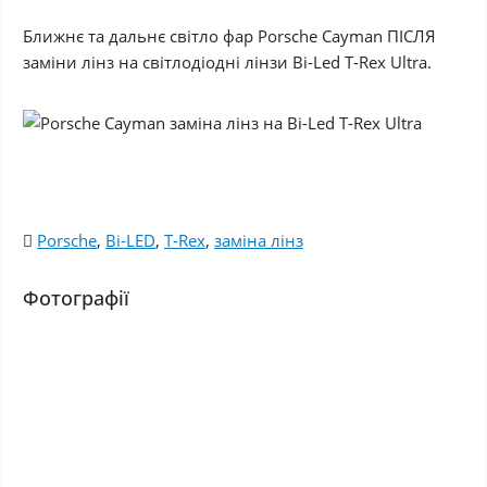
Ближнє та дальнє світло фар Porsche Cayman ПІСЛЯ
заміни лінз на світлодіодні лінзи Bi-Led T-Rex Ultra.
Porsche
,
Bi-LED
,
T-Rex
,
заміна лінз
Фотографії