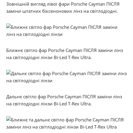
Зовнішній вигляд лівої фари Porsche Cayman ПІСЛЯ
заміни штатних біксенонових лінз на світлодіодні.
Ближнє світло фар Porsche Cayman ПІСЛЯ заміни лінз
на світлодіодні лінзи Bi-Led T-Rex Ultra.
Дальнє світло фар Porsche Cayman ПІСЛЯ заміни лінз
на світлодіодні лінзи Bi-Led T-Rex Ultra.