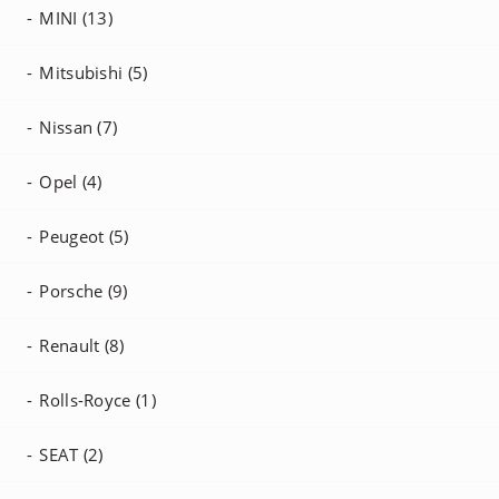
MINI (13)
Mitsubishi (5)
Nissan (7)
Opel (4)
Peugeot (5)
Porsche (9)
Renault (8)
Rolls-Royce (1)
SEAT (2)