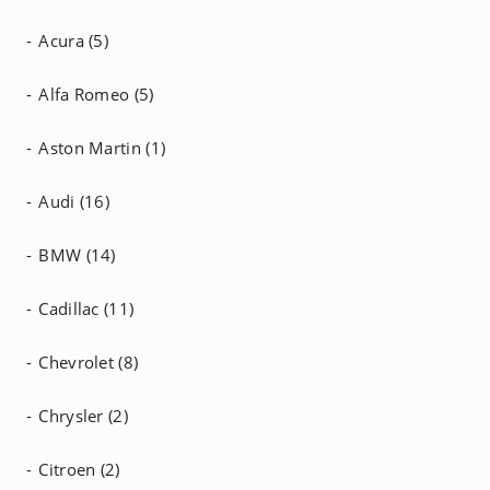
Acura (5)
Alfa Romeo (5)
Aston Martin (1)
Audi (16)
BMW (14)
Cadillac (11)
Chevrolet (8)
Chrysler (2)
Citroen (2)