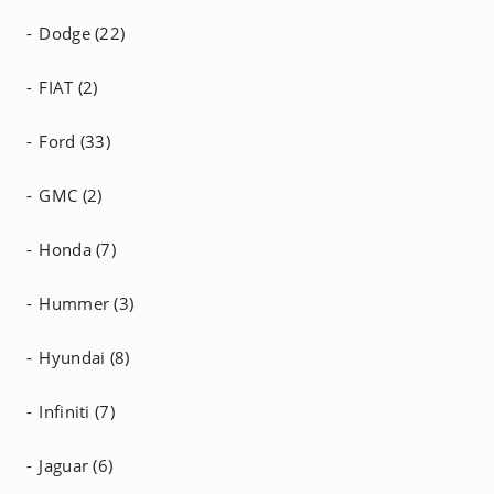
Dodge (22)
FIAT (2)
Ford (33)
GMC (2)
Honda (7)
Hummer (3)
Hyundai (8)
Infiniti (7)
Jaguar (6)