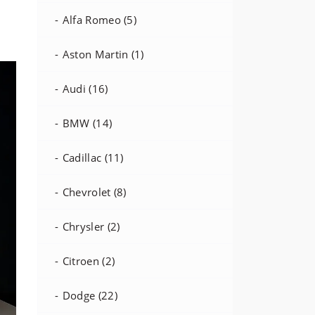
Alfa Romeo (5)
Aston Martin (1)
Audi (16)
BMW (14)
Cadillac (11)
Chevrolet (8)
Chrysler (2)
Citroen (2)
Dodge (22)