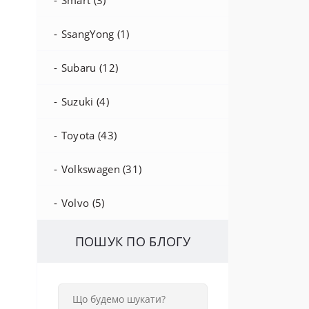
Smart (3)
SsangYong (1)
Subaru (12)
Suzuki (4)
Toyota (43)
Volkswagen (31)
Volvo (5)
ПОШУК ПО БЛОГУ