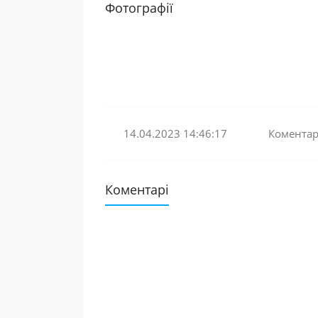
Фотографії
14.04.2023 14:46:17
Коментарі
Коментарі