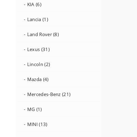
KIA (6)
Lancia (1)
Land Rover (8)
Lexus (31)
Lincoln (2)
Mazda (4)
Mercedes-Benz (21)
MG (1)
MINI (13)