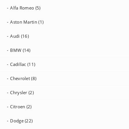
Alfa Romeo (5)
Aston Martin (1)
Audi (16)
BMW (14)
Cadillac (11)
Chevrolet (8)
Chrysler (2)
Citroen (2)
Dodge (22)