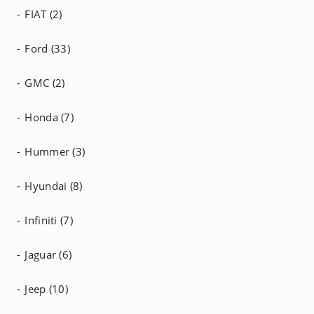
FIAT (2)
Ford (33)
GMC (2)
Honda (7)
Hummer (3)
Hyundai (8)
Infiniti (7)
Jaguar (6)
Jeep (10)