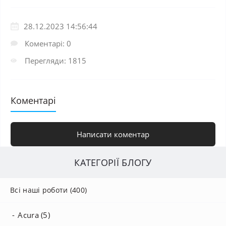
28.12.2023 14:56:44
Коментарі: 0
Перегляди: 1815
Коментарі
Написати коментар
КАТЕГОРІЇ БЛОГУ
Всі наші роботи (400)
Acura (5)