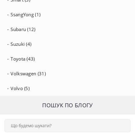
SsangYong (1)
Subaru (12)
Suzuki (4)
Toyota (43)
Volkswagen (31)
Volvo (5)
ПОШУК ПО БЛОГУ