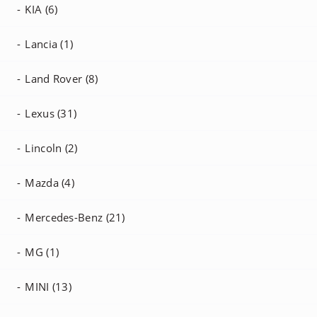
KIA (6)
Lancia (1)
Land Rover (8)
Lexus (31)
Lincoln (2)
Mazda (4)
Mercedes-Benz (21)
MG (1)
MINI (13)