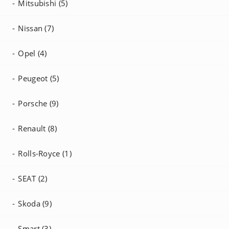
Mitsubishi (5)
Nissan (7)
Opel (4)
Peugeot (5)
Porsche (9)
Renault (8)
Rolls-Royce (1)
SEAT (2)
Skoda (9)
Smart (3)