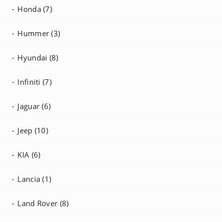
Honda (7)
Hummer (3)
Hyundai (8)
Infiniti (7)
Jaguar (6)
Jeep (10)
KIA (6)
Lancia (1)
Land Rover (8)