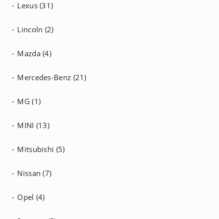
Lexus (31)
Lincoln (2)
Mazda (4)
Mercedes-Benz (21)
MG (1)
MINI (13)
Mitsubishi (5)
Nissan (7)
Opel (4)