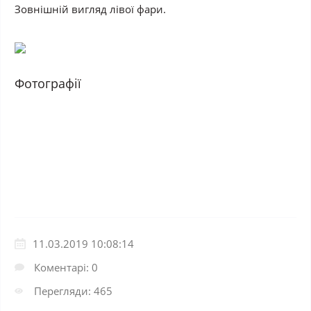
Зовнішній вигляд лівої фари.
Фотографії
11.03.2019 10:08:14
Коментарі: 0
Перегляди: 465