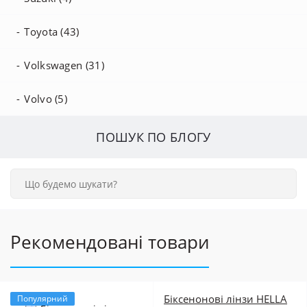
Toyota (43)
Volkswagen (31)
Volvo (5)
ПОШУК ПО БЛОГУ
Рекомендовані товари
Біксенонові лінзи HELLA
Популярний