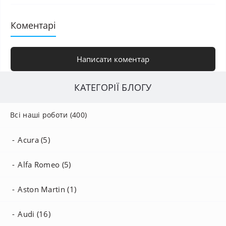
Коментарі
Написати коментар
КАТЕГОРІЇ БЛОГУ
Всі наші роботи (400)
Acura (5)
Alfa Romeo (5)
Aston Martin (1)
Audi (16)