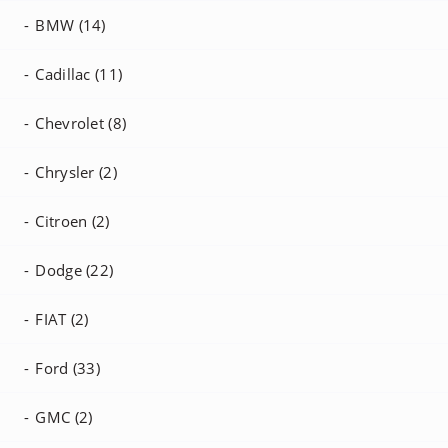
BMW (14)
Cadillac (11)
Chevrolet (8)
Chrysler (2)
Citroen (2)
Dodge (22)
FIAT (2)
Ford (33)
GMC (2)