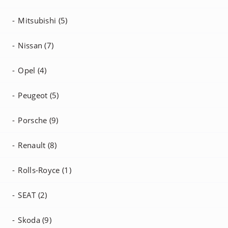
Mitsubishi (5)
Nissan (7)
Opel (4)
Peugeot (5)
Porsche (9)
Renault (8)
Rolls-Royce (1)
SEAT (2)
Skoda (9)