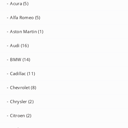
Acura (5)
Alfa Romeo (5)
Aston Martin (1)
Audi (16)
BMW (14)
Cadillac (11)
Chevrolet (8)
Chrysler (2)
Citroen (2)