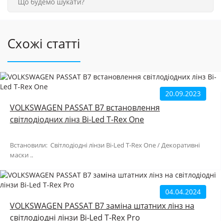
Схожі статті
20.09.2023
VOLKSWAGEN PASSAT B7 встановлення
світлодіодних лінз Bi-Led T-Rex One
Встановили: Світлодіодні лінзи Bi-Led T-Rex One / Декоративні
маски ..
04.04.2024
VOLKSWAGEN PASSAT B7 заміна штатних лінз на
світлодіодні лінзи Bi-Led T-Rex Pro