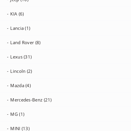
KIA (6)
Lancia (1)
Land Rover (8)
Lexus (31)
Lincoln (2)
Mazda (4)
Mercedes-Benz (21)
MG (1)
MINI (13)