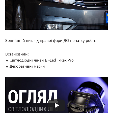
Зовнішній вигляд правої фари
ДО
початку робіт.
Встановили:
★ Світлодіодні лінзи Bi-Led T-Rex Pro
★ Декоративні маски