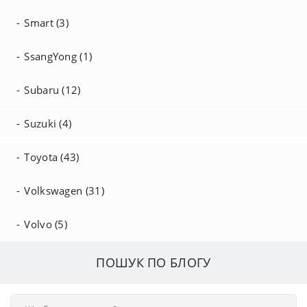
Smart (3)
SsangYong (1)
Subaru (12)
Suzuki (4)
Toyota (43)
Volkswagen (31)
Volvo (5)
ПОШУК ПО БЛОГУ