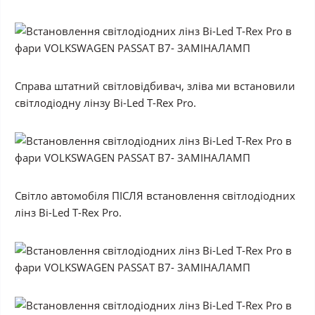
Справа штатний світловідбивач, зліва ми встановили
світлодіодну лінзу Bi-Led T-Rex Pro.
Світло автомобіля
ПІСЛЯ
встановлення світлодіодних
лінз Bi-Led T-Rex Pro.