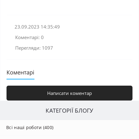
23.09.2023 14:35:49
Коментарі: 0
Перегляди: 1097
Коментарі
Написати коментар
КАТЕГОРІЇ БЛОГУ
Всі наші роботи (400)