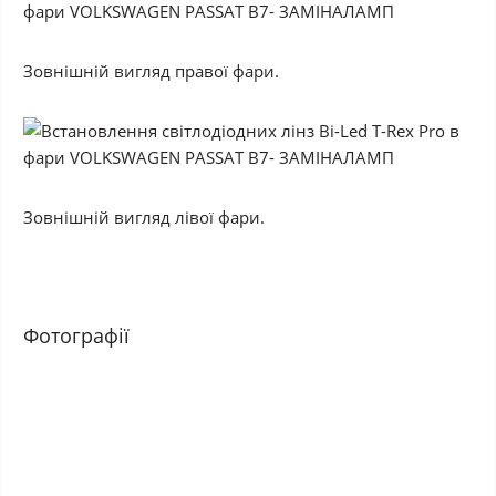
Зовнішній вигляд правої фари.
Зовнішній вигляд лівої фари.
Фотографії