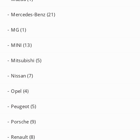
Mercedes-Benz (21)
MG (1)
MINI (13)
Mitsubishi (5)
Nissan (7)
Opel (4)
Peugeot (5)
Porsche (9)
Renault (8)