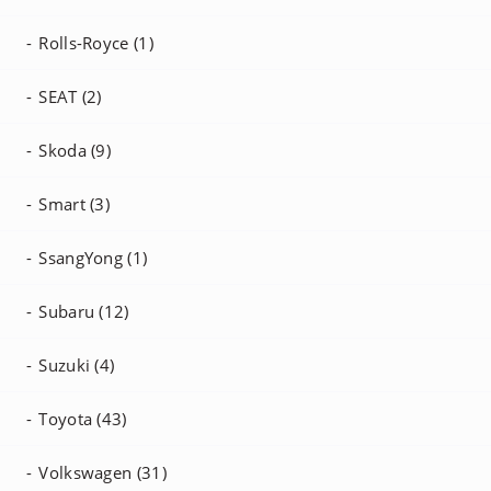
Rolls-Royce (1)
SEAT (2)
Skoda (9)
Smart (3)
SsangYong (1)
Subaru (12)
Suzuki (4)
Toyota (43)
Volkswagen (31)