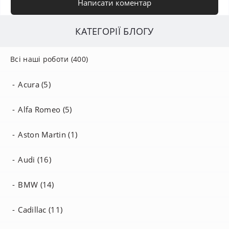
Написати коментар
КАТЕГОРІЇ БЛОГУ
Всі наші роботи (400)
Acura (5)
Alfa Romeo (5)
Aston Martin (1)
Audi (16)
BMW (14)
Cadillac (11)