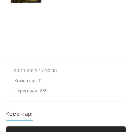
20.11.2025 17:30:00
Коментарі: 0
Перегляди: 289
Коментарі