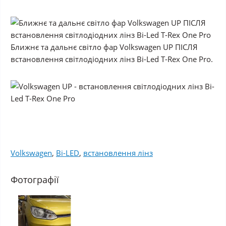
Ближнє та дальнє світло фар Volkswagen UP ПІСЛЯ
встановлення світлодіодних лінз Bi-Led T-Rex One Pro.
Volkswagen
,
Bi-LED
,
встановлення лінз
Фотографії