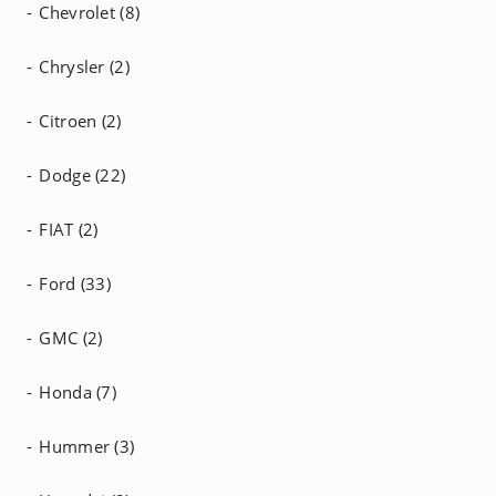
Chevrolet (8)
Chrysler (2)
Citroen (2)
Dodge (22)
FIAT (2)
Ford (33)
GMC (2)
Honda (7)
Hummer (3)