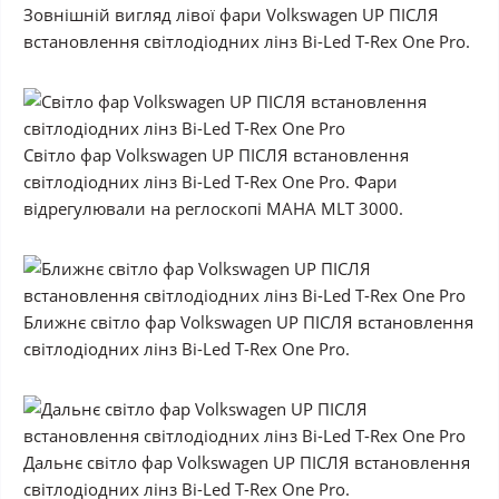
Зовнішній вигляд лівої фари Volkswagen UP ПІСЛЯ
встановлення світлодіодних лінз Bi-Led T-Rex One Pro.
Світло фар Volkswagen UP ПІСЛЯ встановлення
світлодіодних лінз Bi-Led T-Rex One Pro. Фари
відрегулювали на реглоскопі MAHA MLT 3000.
Ближнє світло фар Volkswagen UP ПІСЛЯ встановлення
світлодіодних лінз Bi-Led T-Rex One Pro.
Дальнє світло фар Volkswagen UP ПІСЛЯ встановлення
світлодіодних лінз Bi-Led T-Rex One Pro.