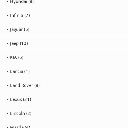
Hyundai (8)
Infiniti (7)
Jaguar (6)
Jeep (10)
KIA (6)
Lancia (1)
Land Rover (8)
Lexus (31)
Lincoln (2)
Mazda (4)