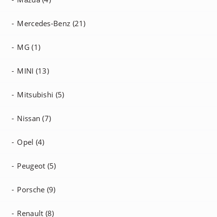
Mercedes-Benz (21)
MG (1)
MINI (13)
Mitsubishi (5)
Nissan (7)
Opel (4)
Peugeot (5)
Porsche (9)
Renault (8)