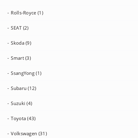
Rolls-Royce (1)
SEAT (2)
Skoda (9)
Smart (3)
SsangYong (1)
Subaru (12)
Suzuki (4)
Toyota (43)
Volkswagen (31)