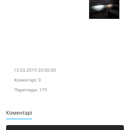
13.03.2019 20:00:00
Коментарі: 0
Перегляди: 179
Коментарі