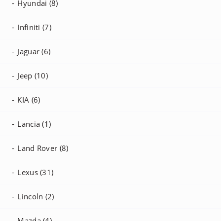
Hyundai (8)
Infiniti (7)
Jaguar (6)
Jeep (10)
KIA (6)
Lancia (1)
Land Rover (8)
Lexus (31)
Lincoln (2)
Mazda (4)