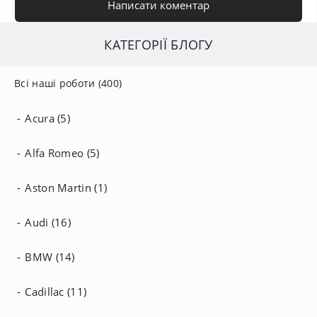
Написати коментар
КАТЕГОРІЇ БЛОГУ
Всі наші роботи (400)
Acura (5)
Alfa Romeo (5)
Aston Martin (1)
Audi (16)
BMW (14)
Cadillac (11)