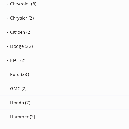
Chevrolet (8)
Chrysler (2)
Citroen (2)
Dodge (22)
FIAT (2)
Ford (33)
GMC (2)
Honda (7)
Hummer (3)