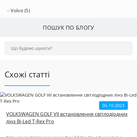
Volvo (5)
ПОШУК ПО БЛОГУ
Схожі статті
06.10.2023
VOLKSWAGEN GOLF VII встановлення світлодіодних
лінз Bi-Led T-Rex Pro