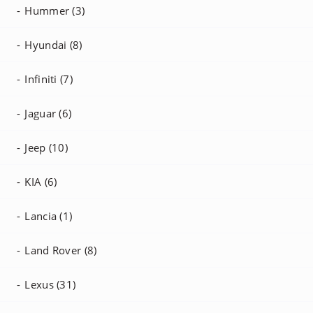
Hummer (3)
Hyundai (8)
Infiniti (7)
Jaguar (6)
Jeep (10)
KIA (6)
Lancia (1)
Land Rover (8)
Lexus (31)