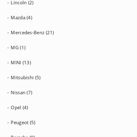
Lincoln (2)
Mazda (4)
Mercedes-Benz (21)
MG (1)
MINI (13)
Mitsubishi (5)
Nissan (7)
Opel (4)
Peugeot (5)