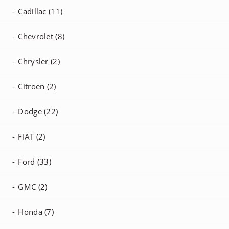
Cadillac (11)
Chevrolet (8)
Chrysler (2)
Citroen (2)
Dodge (22)
FIAT (2)
Ford (33)
GMC (2)
Honda (7)