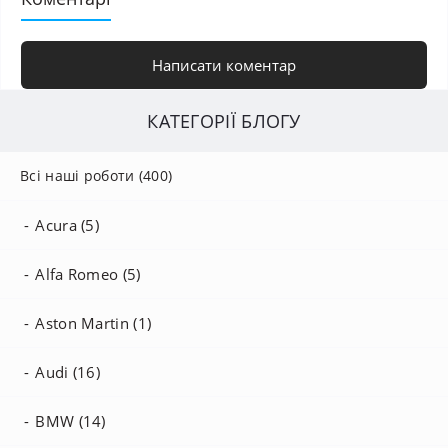
Написати коментар
КАТЕГОРІЇ БЛОГУ
Всі наші роботи (400)
Acura (5)
Alfa Romeo (5)
Aston Martin (1)
Audi (16)
BMW (14)