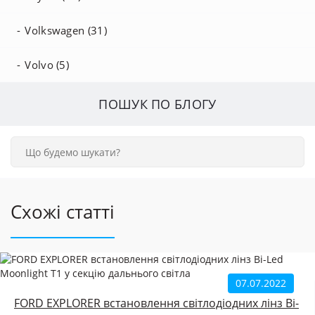
Volkswagen (31)
Volvo (5)
ПОШУК ПО БЛОГУ
Схожі статті
07.07.2022
FORD EXPLORER встановлення світлодіодних лінз Bi-