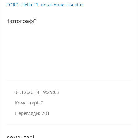
FORD
,
Hella F1
,
встановлення лінз
Фотографії
04.12.2018 19:29:03
Коментарі: 0
Перегляди: 201
Коментарі