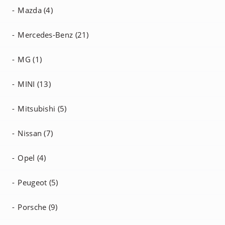
Mazda (4)
Mercedes-Benz (21)
MG (1)
MINI (13)
Mitsubishi (5)
Nissan (7)
Opel (4)
Peugeot (5)
Porsche (9)