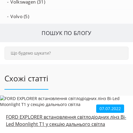
Volkswagen (31)
Volvo (5)
ПОШУК ПО БЛОГУ
Схожі статті
07.07.2022
FORD EXPLORER встановлення світлодіодних лінз Bi-
Led Moonlight T1 у секцію дальнього світла