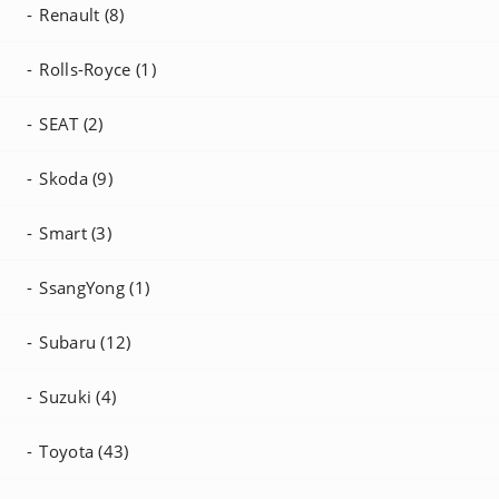
Renault (8)
Rolls-Royce (1)
SEAT (2)
Skoda (9)
Smart (3)
SsangYong (1)
Subaru (12)
Suzuki (4)
Toyota (43)