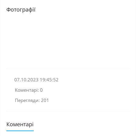
Фотографії
07.10.2023 19:45:52
Коментарі: 0
Перегляди: 201
Коментарі