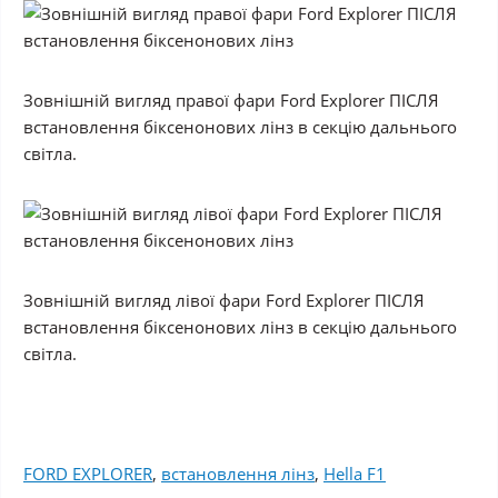
Зовнішній вигляд правої фари Ford Explorer ПІСЛЯ
встановлення біксенонових лінз в секцію дальнього
світла.
Зовнішній вигляд лівої фари Ford Explorer ПІСЛЯ
встановлення біксенонових лінз в секцію дальнього
світла.
FORD EXPLORER
,
встановлення лінз
,
Hella F1