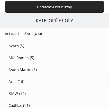
Написати коментар
КАТЕГОРІЇ БЛОГУ
Всі наші роботи (400)
Acura (5)
Alfa Romeo (5)
Aston Martin (1)
Audi (16)
BMW (14)
Cadillac (11)