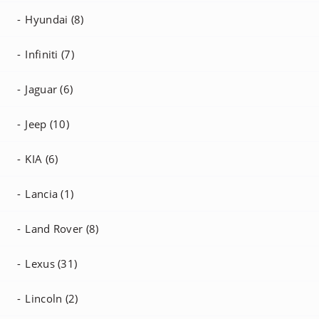
Hyundai (8)
Infiniti (7)
Jaguar (6)
Jeep (10)
KIA (6)
Lancia (1)
Land Rover (8)
Lexus (31)
Lincoln (2)