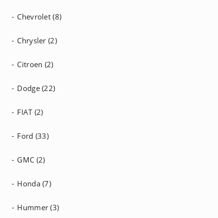
Chevrolet (8)
Chrysler (2)
Citroen (2)
Dodge (22)
FIAT (2)
Ford (33)
GMC (2)
Honda (7)
Hummer (3)