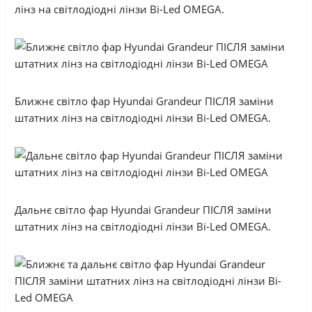
лінз на світлодіодні лінзи Bi-Led OMEGA.
Ближнє світло фар Hyundai Grandeur ПІСЛЯ заміни
штатних лінз на світлодіодні лінзи Bi-Led OMEGA.
Дальнє світло фар Hyundai Grandeur ПІСЛЯ заміни
штатних лінз на світлодіодні лінзи Bi-Led OMEGA.