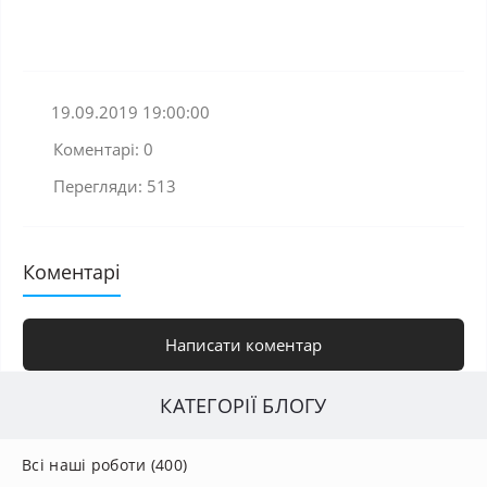
19.09.2019 19:00:00
Коментарі: 0
Перегляди: 513
Коментарі
Написати коментар
КАТЕГОРІЇ БЛОГУ
Всі наші роботи (400)