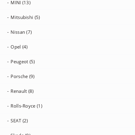
MINI (13)
Mitsubishi (5)
Nissan (7)
Opel (4)
Peugeot (5)
Porsche (9)
Renault (8)
Rolls-Royce (1)
SEAT (2)