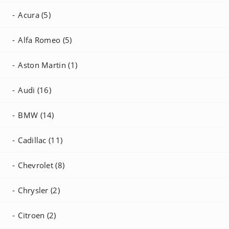
Acura (5)
Alfa Romeo (5)
Aston Martin (1)
Audi (16)
BMW (14)
Cadillac (11)
Chevrolet (8)
Chrysler (2)
Citroen (2)