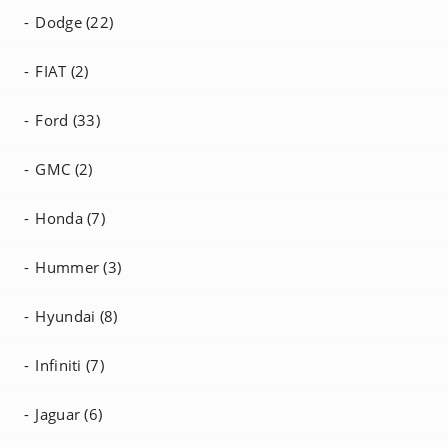
Dodge (22)
FIAT (2)
Ford (33)
GMC (2)
Honda (7)
Hummer (3)
Hyundai (8)
Infiniti (7)
Jaguar (6)