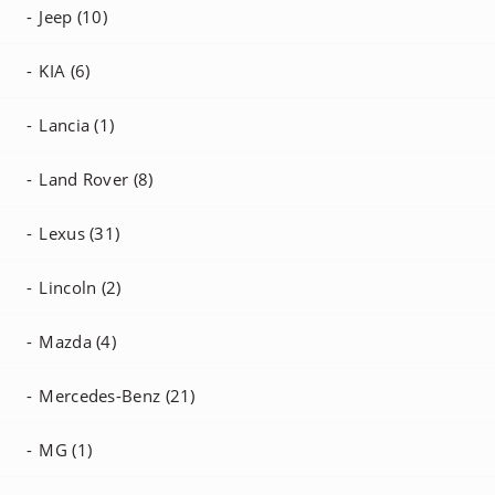
Jeep (10)
KIA (6)
Lancia (1)
Land Rover (8)
Lexus (31)
Lincoln (2)
Mazda (4)
Mercedes-Benz (21)
MG (1)